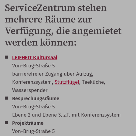
ServiceZentrum stehen
mehrere Räume zur
Verfügung, die angemietet
werden können:
LEIFHEIT Kultursaal
Von-Brug-Straße 5
barrierefreier Zugang über Aufzug,
Konferenzsystem,
Stutzflügel
, Teeküche,
Wasserspender
Besprechungsräume
Von-Brug-Straße 5
Ebene 2 und Ebene 3, z.T. mit Konferenzsystem
Projekträume
Von-Brug-Straße 5