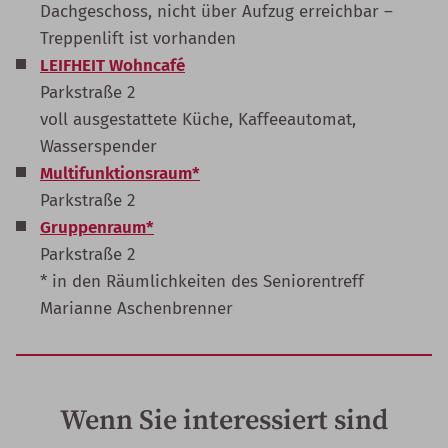
Dachgeschoss, nicht über Aufzug erreichbar –
Treppenlift ist vorhanden
LEIFHEIT Wohncafé
Parkstraße 2
voll ausgestattete Küche, Kaffeeautomat,
Wasserspender
Multifunktionsraum*
Parkstraße 2
Gruppenraum*
Parkstraße 2
* in den Räumlichkeiten des Seniorentreff
Marianne Aschenbrenner
Wenn Sie interessiert sind