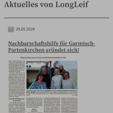
Aktuelles von LongLeif
29.05.2026
Nachbarschaftshilfe für Garmisch-
Partenkirchen gründet sich!