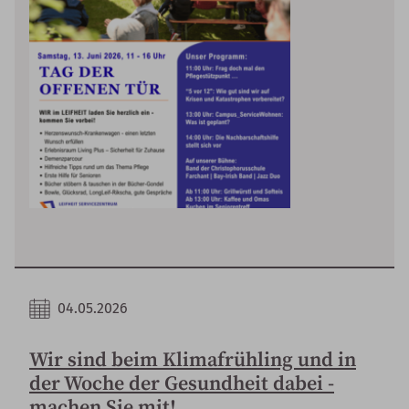
04.05.2026
Wir sind beim Klimafrühling und in
der Woche der Gesundheit dabei -
machen Sie mit!