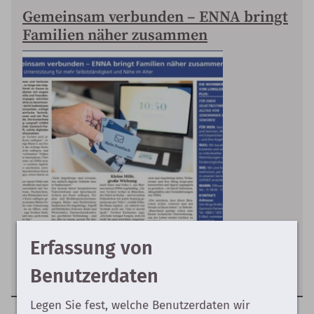
Gemeinsam verbunden – ENNA bringt
Familien näher zusammen
Erfassung von
Benutzerdaten
Legen Sie fest, welche Benutzerdaten wir