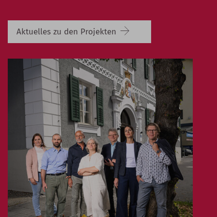
Aktuelles zu den Projekten