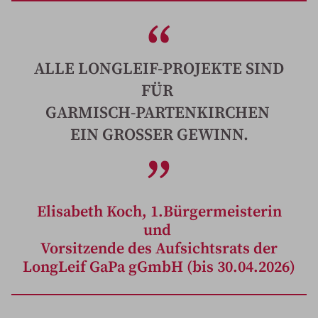
ALLE LONGLEIF-PROJEKTE
SIND
FÜR
GARMISCH-
PARTENKIRCHEN
EIN GROSSER GEWINN.
Elisabeth Koch, 1.Bürgermeisterin
und
Vorsitzende des Aufsichtsrats der
LongLeif GaPa gGmbH (bis 30.04.2026)