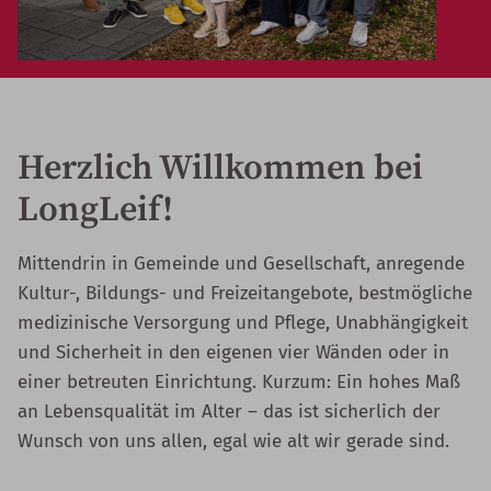
Herzlich Willkommen bei
LongLeif!
Mittendrin in Gemeinde und Gesellschaft, anregende
Kultur-, Bildungs- und Freizeitangebote, bestmögliche
medizinische Versorgung und Pflege, Unabhängigkeit
und Sicherheit in den eigenen vier Wänden oder in
einer betreuten Einrichtung. Kurzum: Ein hohes Maß
an Lebensqualität im Alter – das ist sicherlich der
Wunsch von uns allen, egal wie alt wir gerade sind.