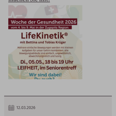
12.03.2026