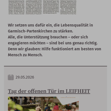
Wir setzen uns dafür ein, die Lebensqualität in
Garmisch-Partenkirchen zu stärken.
Alle, die Unterstützung brauchen – oder sich
engagieren möchten – sind bei uns genau richtig.
Denn wir glauben: Hilfe funktioniert am besten von
Mensch zu Mensch.
29.05.2026
Tag der offenen Tür im LEIFHEIT